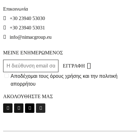
Επικοινωνία
+30 23940 53030
+30 23940 53031
info@nimacgroup.eu
ΜΕΙΝΕ ΕΝΗΜΕΡΩΜΕΝΟΣ
ΕΓΓΡΑΦΗ
Αποδέχομαι τους όρους χρήσης και την πολιτική
απορρήτου
ΑΚΟΛΟΥΘΗΣΤΕ ΜΑΣ