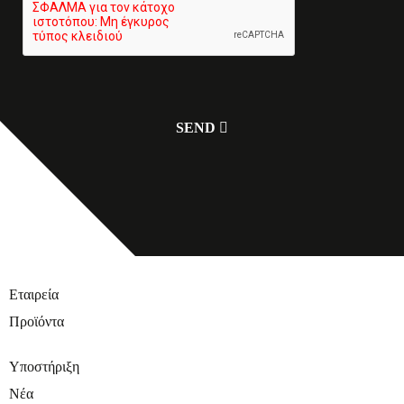
Εταιρεία
Προϊόντα
Υποστήριξη
Νέα