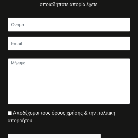
οποιαδήποτε απορία έχετε.
Αποδέχομαι τους όρους χρήσης & την πολιτική
απορρήτου