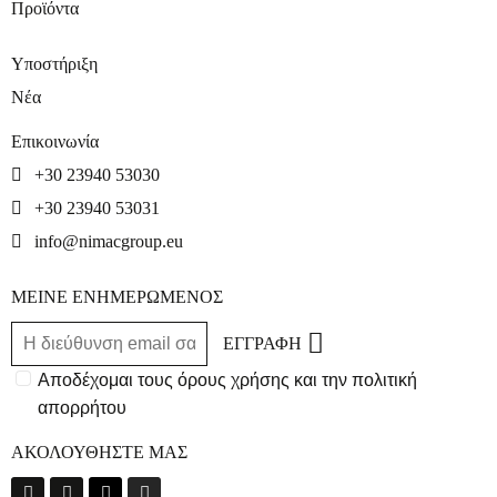
Προϊόντα
Υποστήριξη
Νέα
Επικοινωνία
+30 23940 53030
+30 23940 53031
info@nimacgroup.eu
ΜΕΙΝΕ ΕΝΗΜΕΡΩΜΕΝΟΣ
ΕΓΓΡΑΦΗ
Αποδέχομαι τους όρους χρήσης και την πολιτική
απορρήτου
ΑΚΟΛΟΥΘΗΣΤΕ ΜΑΣ