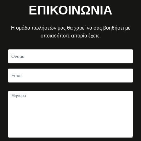
ΕΠΙΚΟΙΝΩΝΙΑ
Η ομάδα πωλήσεών μας θα χαρεί να σας βοηθήσει με
οποιαδήποτε απορία έχετε.