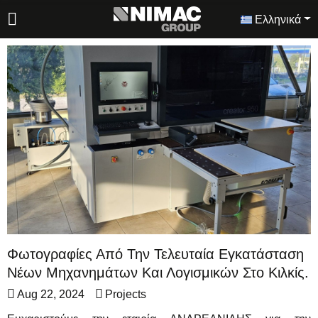
Ελληνικά
Φωτογραφίες Από Την Τελευταία Εγκατάσταση
Νέων Μηχανημάτων Και Λογισμικών Στο Κιλκίς.
Aug 22, 2024
Projects