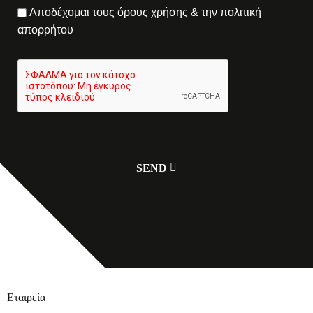
Αποδέχομαι τους όρους χρήσης & την πολιτική
απορρήτου
Εταιρεία