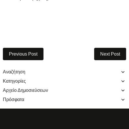
Previous Post
Next Post
Αναζήτηση
Κατηγορίες
Αρχείο Δημοσιεύσεων
Πρόσφατα