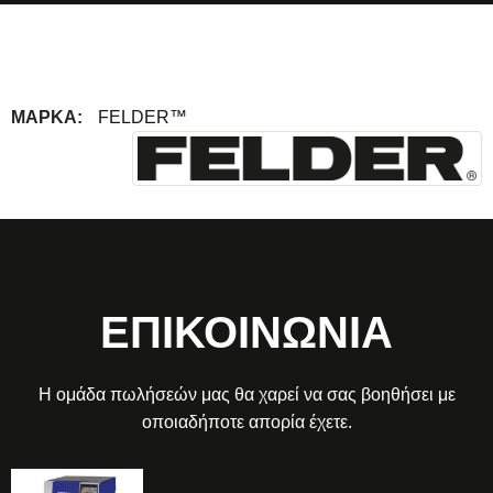
ΜΆΡΚΑ:
FELDER™
ΕΠΙΚΟΙΝΩΝΙΑ
Η ομάδα πωλήσεών μας θα χαρεί να σας βοηθήσει με
οποιαδήποτε απορία έχετε.