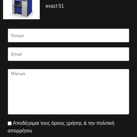
exact 51
Αποδέχομαι τους όρους χρήσης & την πολιτική
απορρήτου