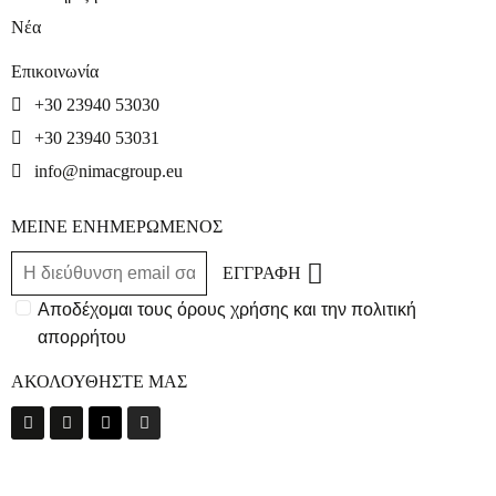
Νέα
Επικοινωνία
+30 23940 53030
+30 23940 53031
info@nimacgroup.eu
ΜΕΙΝΕ ΕΝΗΜΕΡΩΜΕΝΟΣ
ΕΓΓΡΑΦΗ
Αποδέχομαι τους όρους χρήσης και την πολιτική
απορρήτου
ΑΚΟΛΟΥΘΗΣΤΕ ΜΑΣ