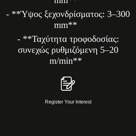
- **Ύψος ξεχονδρίσματος: 3–300
mm**
- **Ταχύτητα τροφοδοσίας:
συνεχώς ρυθμιζόμενη 5–20
m/min**
Register Your Interest