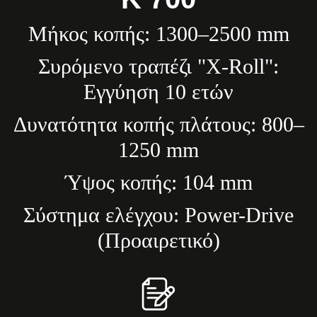
Μήκος κοπής: 1300–2500 mm
Συρόμενο τραπέζι "X-Roll":
Εγγύηση 10 ετών
Δυνατότητα κοπής πλάτους: 800–
1250 mm
Ύψος κοπής: 104 mm
Σύστημα ελέγχου: Power-Drive
(Προαιρετικό)