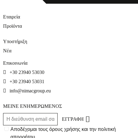
Εταιρεία
Προϊόντα
Υποστήριξη
Νέα
Επικοινωνία
+30 23940 53030
+30 23940 53031
info@nimacgroup.eu
ΜΕΙΝΕ ΕΝΗΜΕΡΩΜΕΝΟΣ
ΕΓΓΡΑΦΗ
Αποδέχομαι τους όρους χρήσης και την πολιτική
απορρήτου