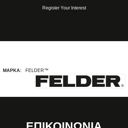
Register Your Interest
ΜΆΡΚΑ:
FELDER™
ΕΠΙΚΟΙΝΩΝΙΑ