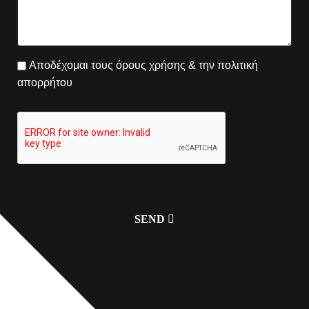
Αποδέχομαι τους όρους χρήσης & την πολιτική
απορρήτου