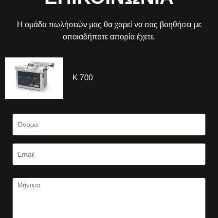
Η ομάδα πωλήσεών μας θα χαρεί να σας βοηθήσει με
οποιαδήποτε απορία έχετε.
K 700